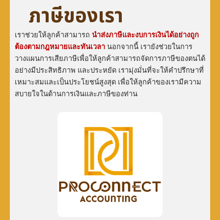
ภาษีของเรา
เราช่วยให้ลูกค้าสามารถ
นำส่งภาษีและงบการเงินได้อย่างถูก
ต้องตามกฎหมายและทันเวลา
นอกจากนี้ เรายังช่วยในการ
วางแผนการเสียภาษีเพื่อให้ลูกค้าสามารถจัดการภาษีของตนได้
อย่างมีประสิทธิภาพ และประหยัด เรามุ่งมั่นที่จะให้คำปรึกษาที่
เหมาะสมและเป็นประโยชน์สูงสุด เพื่อให้ลูกค้าของเรามีความ
สบายใจในด้านการเงินและภาษีของท่าน