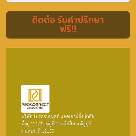
ติดต่อ รับคำปรึกษา
ฟรี!!
บริษัท โปรคอนเนคท์ แอคเคาน์ติ้ง จำกัด
ที่อยู่ 131/23 หมู่ที่ 1 ต.บึงยี่โถ อ.ธัญบุรี
จ.ปทุมธานี 12130