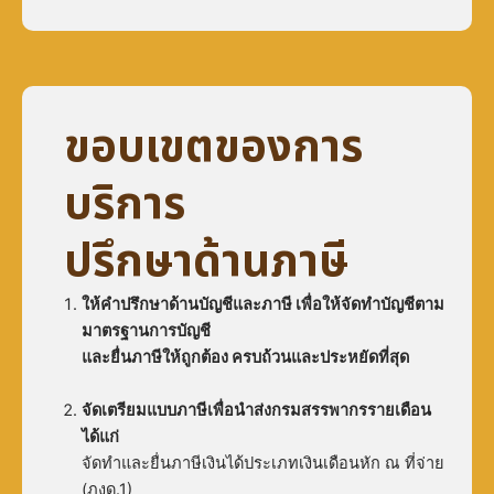
ขอบเขตของการ
บริการ
ปรึกษาด้านภาษี
ให้คำปรึกษาด้านบัญชีและภาษี เพื่อให้จัดทำบัญชีตาม
มาตรฐานการบัญชี
และยื่นภาษีให้ถูกต้อง ครบถ้วนและประหยัดที่สุด
จัดเตรียมแบบภาษีเพื่อนำส่งกรมสรรพากรรายเดือน
ได้แก่
จัดทำและยื่นภาษีเงินได้ประเภทเงินเดือนหัก ณ ที่จ่าย
(ภงด.1)