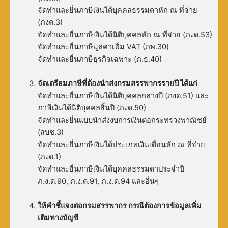
จัดทำและยื่นภาษีเงินได้บุคคลธรรมดาหัก ณ ที่จ่าย
(ภงด.3)
จัดทำและยื่นภาษีเงินได้นิติบุคคลหัก ณ ที่จ่าย (ภงด.53)
จัดทำและยื่นภาษีมูลค่าเพิ่ม VAT (ภพ.30)
จัดทำและยื่นภาษีธุรกิจเฉพาะ (ภ.ธ.40)
จัดเตรียมภาษีที่ต้องนำส่งกรมสรรพากรรายปี ได้แก่
จัดทำและยื่นภาษีเงินได้นิติบุคคลกลางปี (ภงด.51) และ
ภาษีเงินได้นิติบุคคลสิ้นปี (ภงด.50)
จัดทำและยื่นแบบนำส่งงบการเงินต่อกระทรวงพาณิชย์
(สบช.3)
จัดทำและยื่นภาษีเงินได้ประเภทเงินเดือนหัก ณ ที่จ่าย
(ภงด.1)
จัดทำและยื่นภาษีเงินได้บุคคลธรรมดาประจำปี
ภ.ง.ด.90, ภ.ง.ด.91, ภ.ง.ด.94 และอื่นๆ
ให้คำชี้แจงต่อกรมสรรพากร กรณีต้องการข้อมูลเพิ่ม
เติมทางบัญชี