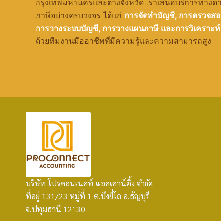
กรุงเทพมหานครและต่างจังหวัด เราเสนอบริการทางด้
ภาษีอย่างครบวงจร ได้แก่
การจัดทำบัญชี, การตรวจสอ
การวางระบบบัญชี, การวางแผนภาษี และการวิเคราะห์
ด้วยทีมงานมืออาชีพที่มีความรู้และความสามารถสูง
บริษัท โปรคอนเนคท์ แอคเคาน์ติ้ง จำกัด
ที่อยู่ 131/23 หมู่ที่ 1 ต.บึงยี่โถ อ.ธัญบุรี
จ.ปทุมธานี 12130