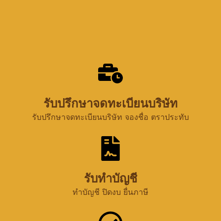
รับปรึกษาจดทะเบียนบริษัท
รับปรึกษาจดทะเบียนบริษัท จองชื่อ ตราประทับ
รับทำบัญชี
ทำบัญชี ปิดงบ ยื่นภาษี