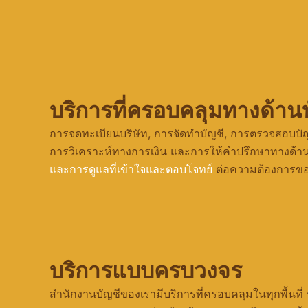
บริการที่ครอบคลุมทางด้าน
การจดทะเบียนบริษัท, การจัดทำบัญชี, การตรวจสอบบั
การวิเคราะห์ทางการเงิน และการให้คำปรึกษาทางด้า
และการดูแลที่เข้าใจและตอบโจทย์
ต่อความต้องการของ
บริการแบบครบวงจร
สำนักงานบัญชีของเรามีบริการที่ครอบคลุมในทุกพื้นที่ ท