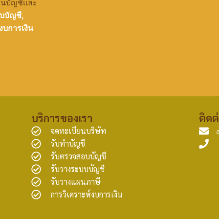
านบัญชีและ
บบัญชี,
งบการเงิน
บริการของเรา
ติดต
จดทะเบียนบริษัท
รับทำบัญชี
รับตรวจสอบบัญชี
รับวางระบบบัญชี
รับวางแผนภาษี
การวิเคราะห์งบการเงิน