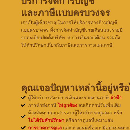
บริการจัดการบัญชี
และภาษีแบบครบวงจร
เราเป็นผู้เชี่ยวชาญในการให้บริการทางด้านบัญชี
แบบครบวงจร ทั้งการจัดทำบัญชีรายเดือนและรายปี
จดทะเบียนจัดตั้งบริษัท งบการเงินรายเดือน รวมถึง
ให้คำปรึกษาเกี่ยวกับภาษีและการวางแผนภาษี
คุณเจอปัญหาเหล่านี้อยู่หรือ
ผู้ใช้บริการส่งงบการเงินและรายงานภาษี
ล่าช้า
การนำส่งภาษี
ไม่ถูกต้อง
จนเกิดค่าปรับเพิ่มเติม
ต้องติดตามเอกสารจากผู้ให้บริการอยู่เสมอ หรือ
ไม่ได้รับคำปรึกษา
หรือการดูแลที่เหมาะสม
การขาดการดูแล
และวางแผนเรื่องภาษีอย่างเหมา