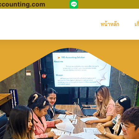
ccounting.com
หน้าหลัก
เก