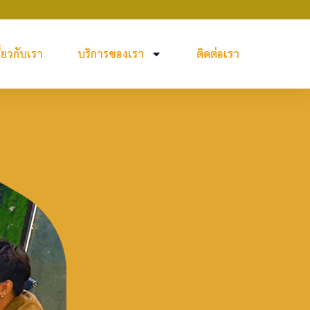
ี่ยวกับเรา
บริการของเรา
ติดต่อเรา