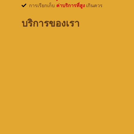
การเรียกเก็บ
ค่าบริการที่สูง
เกินควร
บริการของเรา