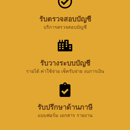
รับตรวจสอบบัญชี
บริการตรวจสอบบัญชี
รับวางระบบบัญชี
รายได้ ค่าใช้จ่าย เช็ครับจ่าย งบการเงิน
รับปรึกษาด้านภาษี
แบบฟอร์ม เอกสาร รายงาน